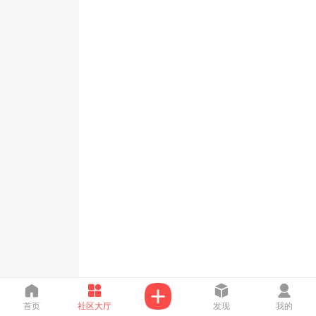
首页
社区大厅
发现
我的