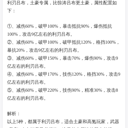
利刃吕布，土豪专属，比惊涛吕布更土豪，属性配置如
下：
①、减伤60%，破甲100%，暴击抵抗90%，爆伤抵抗
100%，攻击9亿左右的利刃吕布。
②、减伤60%，破甲100%，破甲抵抗120%，格挡100%，
暴抗20%，攻击9亿左右的利刃吕布。
③、减伤60%，破甲150%，暴击70%，爆伤90%，攻击9
亿左右的利刃吕布。
④、减伤60%，破甲170%，技伤120%，格挡30%，攻击9
亿左右的利刃吕布。
⑤、减伤60%，破甲220%，技伤90%，精准30%，攻击8
亿左右的利刃吕布。
解析：
以上5种，都属于利刃吕布，适合土豪和高氪玩家，武器