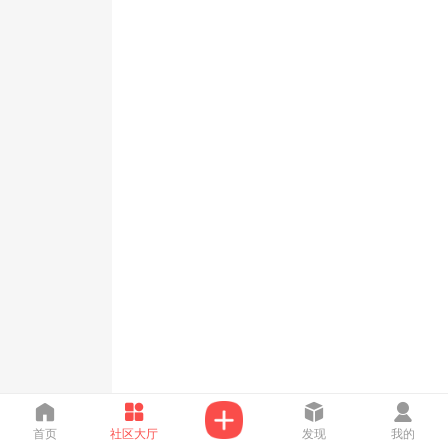
首页
社区大厅
发现
我的