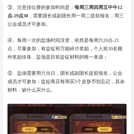
③、注意排位赛的参加时间是：
每周三周四周五中午12
点-19点30
，需要团长或副团长周一周二提前报名，周三
公会成员才可参加。
④、每周一次的盐场时间没变，依然是每周六20点-21
点，尽量参加，有盐锭和万能碎片奖励，个人前30名额
外奖励珍珠，盐场是目前盐锭材料的唯一来源；
⑤、盐场需要周六当日，团长或副团长提前报名，公会
成员才可参加；盐锭商店每周买5个皮肤币别忘记，其余
材料，缺什么买什么。