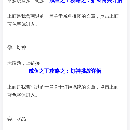
咸鱼之王攻略之：推图闯关详解
不多说直接上链接：
上面是我曾写过的一篇关于咸鱼推图的文章，点击上面
蓝色字体进入。
③、灯神：
老话题，上
链接
：
咸鱼之王攻略之：灯神挑战详解
上面是我曾写过的一篇关于灯神系统的文章，点击上面
蓝色字体进入。
④、水晶：