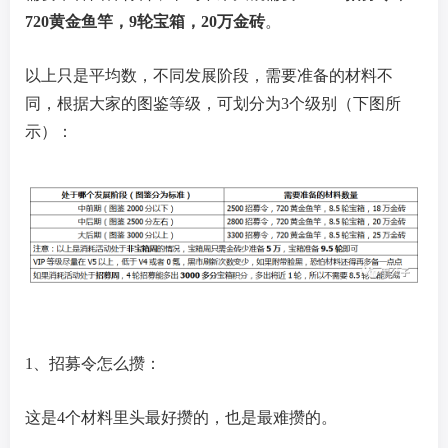
720黄金鱼竿，9轮宝箱，20万金砖
。
以上只是平均数，不同发展阶段，需要准备的材料不
同，根据大家的图鉴等级，可划分为3个级别（下图所
示）：
1、招募令怎么攒：
这是4个材料里头最好攒的，也是最难攒的。