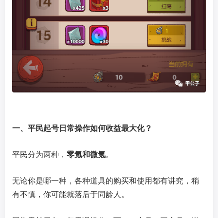
一、平民起号日常操作如何收益最大化？
平民分为两种，
零氪和微氪
。
无论你是哪一种，各种道具的购买和使用都有讲究，稍
有不慎，你可能就落后于同龄人。