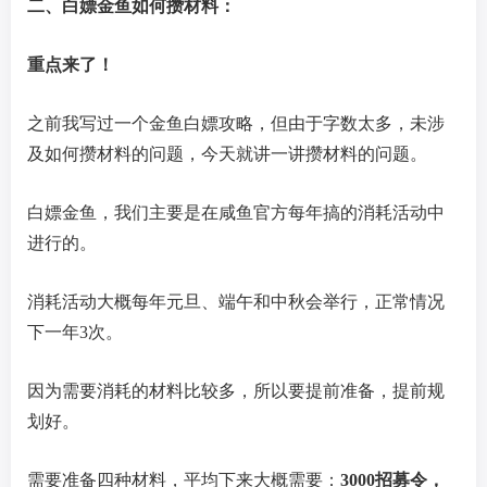
二、白嫖金鱼如何攒材料：
重点来了！
之前我写过一个金鱼白嫖攻略，但由于字数太多，未涉
及如何攒材料的问题，今天就讲一讲攒材料的问题。
白嫖金鱼，我们主要是在咸鱼官方每年搞的消耗活动中
进行的。
消耗活动大概每年元旦、端午和中秋会举行，正常情况
下一年3次。
因为需要消耗的材料比较多，所以要提前准备，提前规
划好。
需要准备四种材料，平均下来大概需要：
3000招募令，