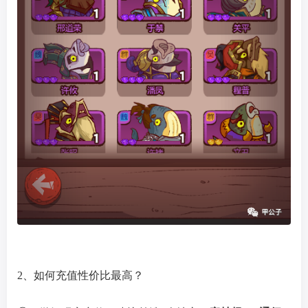
2、如何充值性价比最高？