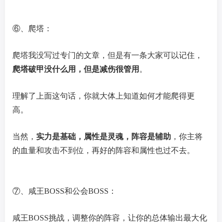
⑥、爬塔：
爬塔我没写过专门的文章，但是有一条大家可以记住，
爬塔破甲没什么用，但是减伤很管用
。
理解了上面这句话，你就大体上知道如何才能爬得更
高。
当然，
实力是基础，属性是灵魂，阵容是辅助
，你主将
的血量和攻击不到位，再好的阵容和属性也过不去。
⑦、咸王BOSS和公会BOSS：
咸王BOSS挑战，调整你的阵容，让你的总体输出最大化