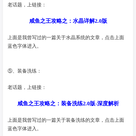
老话题，上
链接
：
咸鱼之王攻略之：水晶详解2.0版
上面是我曾写过的一篇关于水晶系统的文章，点击上面
蓝色字体进入。
⑤、装备洗练：
老话题，上
链接
：
咸鱼之王攻略之：装备洗练2.0版-深度解析
上面是我曾写过的一篇关于装备洗练的文章，点击上面
蓝色字体进入。