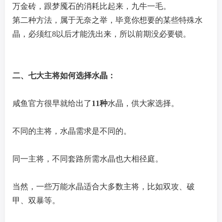
万金砖，跟梦魇石的消耗比起来，九牛一毛。
第二种方法，属于无奈之举，毕竟你想要的某些特殊水
晶，必须红8以后才能洗出来，所以前期没必要锁。
二、七大主将如何选择水晶：
咸鱼官方很早就给出了
11种
水晶，供大家选择。
不同的主将，水晶需求是不同的。
同一主将，不同套路所需水晶也大相径庭。
当然，一些万能水晶适合大多数主将，比如双攻、破
甲、双暴等。