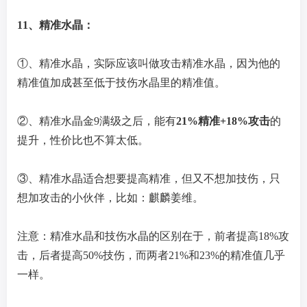
11、精准水晶：
①、精准水晶，实际应该叫做攻击精准水晶，因为他的
精准值加成甚至低于技伤水晶里的精准值。
②、精准水晶金9满级之后，能有
21%精准+18%攻击
的
提升，性价比也不算太低。
③、精准水晶适合想要提高精准，但又不想加技伤，只
想加攻击的小伙伴，比如：麒麟姜维。
注意：精准水晶和技伤水晶的区别在于，前者提高18%攻
击，后者提高50%技伤，而两者21%和23%的精准值几乎
一样。