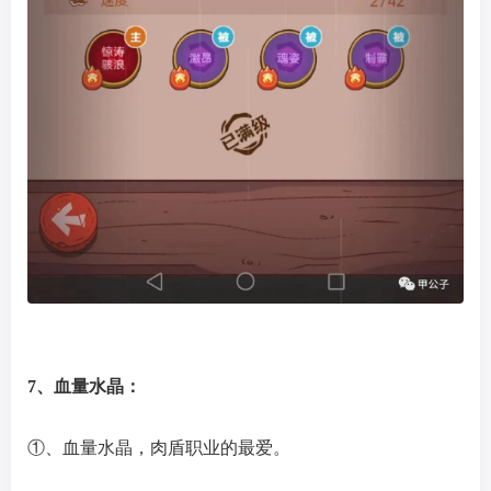
7、血量水晶：
①、血量水晶，肉盾职业的最爱。