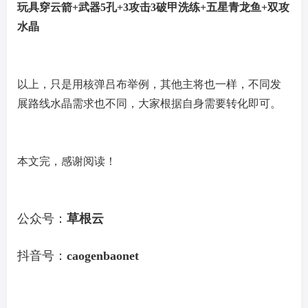
玩具穿云箭+武器5孔+3攻击3破甲洗练+五星青龙鱼+双攻
水晶
以上，只是用核弹吕布举例，其他主将也一样，不同发
展路线水晶需求也不同，大家根据自身需要转化即可。
本文完，感谢阅读！
公众号：
草根云
抖音号：
caogenbaonet