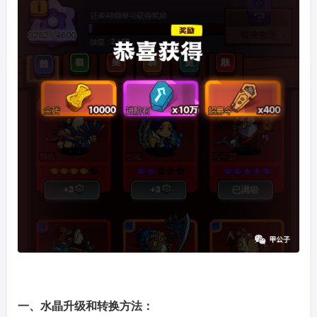
一、水晶升级和转换方法：