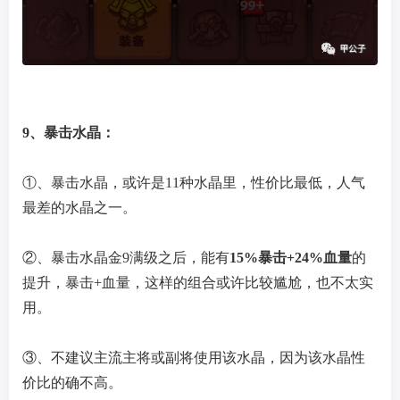
9、暴击水晶：
①、暴击水晶，或许是11种水晶里，性价比最低，人气
最差的水晶之一。
②、暴击水晶金9满级之后，能有
15%暴击+24%血量
的
提升，暴击+血量，这样的组合或许比较尴尬，也不太实
用。
③、不建议主流主将或副将使用该水晶，因为该水晶性
价比的确不高。