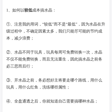
1、如何以
较低
成本搞水晶：
①、注意我的用词，“较低”而不是“最低”，因为水晶在升
级过程中，不确定因素太多，我们只能尽可能的节约成
本，减少浪费；
②、水晶不同于玩具，玩具每周可免费转换一次，水晶
不仅不能免费转换，而且无法重生，因此搞水晶之前务
必三思而后行；
③、开水晶之前，务必想好主将要走哪个路线，用什么
玩具，用什么红鱼，洗练哪些属性；
④、全盘通透之后，你就知道自己需要搞哪种水晶；