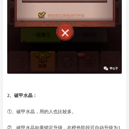
2、破甲水晶：
①、破甲水晶，用的人也比较多。
②、破甲水晶如果锁定升级，在橙色阶段可自动升级为3