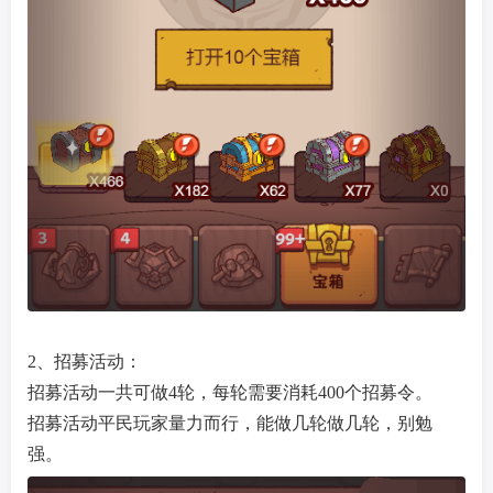
2、招募活动：
招募活动一共可做4轮，每轮需要消耗400个招募令。
招募活动平民玩家量力而行，能做几轮做几轮，别勉
强。