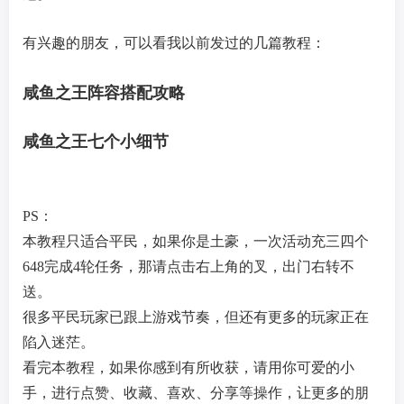
有兴趣的朋友，可以看我以前发过的几篇教程：
咸鱼之王阵容搭配攻略
咸鱼之王七个小细节
PS：
本教程只适合平民，如果你是土豪，一次活动充三四个
648完成4轮任务，那请点击右上角的叉，出门右转不
送。
很多平民玩家已跟上游戏节奏，但还有更多的玩家正在
陷入迷茫。
看完本教程，如果你感到有所收获，请用你可爱的小
手，进行点赞、收藏、喜欢、分享等操作，让更多的朋