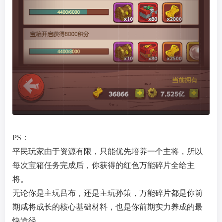
PS：
平民玩家由于资源有限，只能优先培养一个主将，所以
每次宝箱任务完成后，你获得的红色万能碎片全给主
将。
无论你是主玩吕布，还是主玩孙策，万能碎片都是你前
期咸将成长的核心基础材料，也是你前期实力养成的最
快途径。