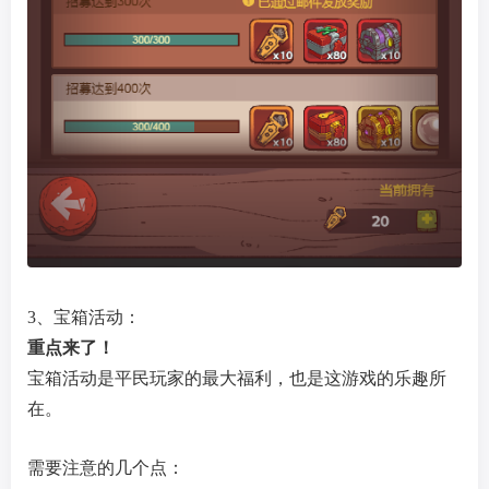
3、宝箱活动：
重点来了！
宝箱活动是平民玩家的最大福利，也是这游戏的乐趣所
在。
需要注意的几个点：