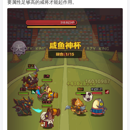
要属性足够高的咸将才能起作用。