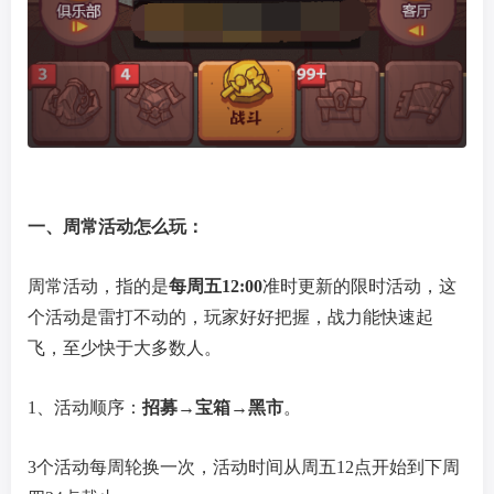
一、周常活动怎么玩：
周常活动，指的是
每周五12:00
准时更新的限时活动，这
个活动是雷打不动的，玩家好好把握，战力能快速起
飞，至少快于大多数人。
1、活动顺序：
招募→宝箱
→黑市
。
3个活动每周轮换一次，活动时间从周五12点开始到下周